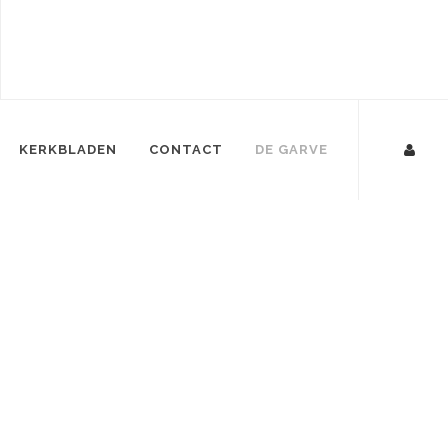
KERKBLADEN
CONTACT
DE GARVE