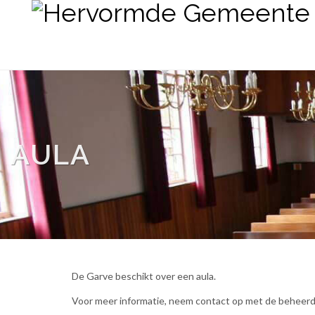
AULA
De Garve beschikt over een aula.
Voor meer informatie, neem contact op met de beheer