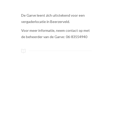
De Garve leent zich uitstekend voor een
vergaderlocatie in Beerzerveld.
Voor meer informatie, neem contact op met
de beheerder van de Garve: 06-83554940