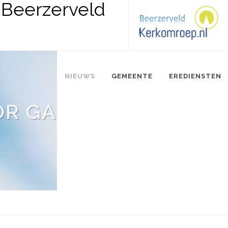
NIEUWS
GEMEENTE
EREDIENSTEN
OOR GASTEN