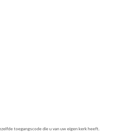
dezelfde toegangscode die u van uw eigen kerk heeft.