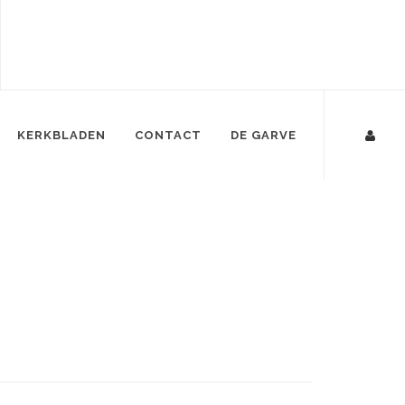
KERKBLADEN
CONTACT
DE GARVE